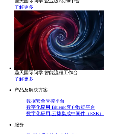
鼎天国际问学 企业级Agent中台
了解更多
鼎天国际问学 智能流程工作台
了解更多
产品及解决方案
数据安全管控平台
数字化应用-Bluenic客户数据平台
数字化应用-云捷集成中间件（ESB）
服务