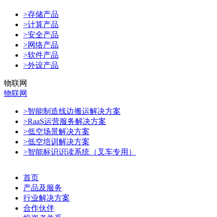
>存储产品
>计算产品
>安全产品
>网络产品
>软件产品
>外设产品
物联网
物联网
>智能制造线边搬运解决方案
>RaaS运营服务解决方案
>低空场景解决方案
>低空培训解决方案
>智能标识识读系统（叉车专用）
首页
产品及服务
行业解决方案
合作伙伴