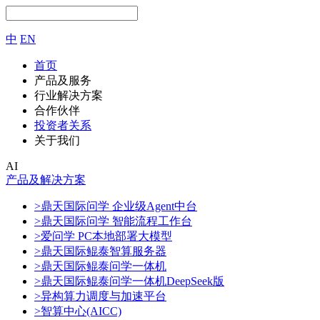
中
EN
首页
产品及服务
行业解决方案
合作伙伴
投资者关系
关于我们
AI
产品及解决方案
>鼎天国际问学 企业级Agent中台
>鼎天国际问学 智能流程工作台
>爱问学 PC本地部署大模型
>鼎天国际鲲泰智算服务器
>鼎天国际鲲泰问学一体机
>鼎天国际鲲泰问学一体机DeepSeek版
>异构算力调度与加速平台
>智算中心(AICC)